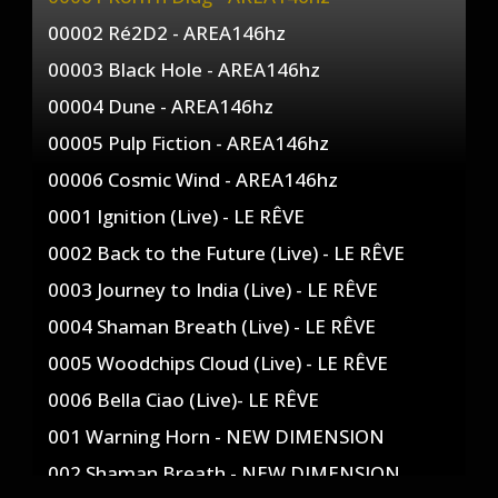
00002 Ré2D2 - AREA146hz
00003 Black Hole - AREA146hz
00004 Dune - AREA146hz
00005 Pulp Fiction - AREA146hz
00006 Cosmic Wind - AREA146hz
0001 Ignition (Live) - LE RÊVE
0002 Back to the Future (Live) - LE RÊVE
0003 Journey to India (Live) - LE RÊVE
0004 Shaman Breath (Live) - LE RÊVE
0005 Woodchips Cloud (Live) - LE RÊVE
0006 Bella Ciao (Live)- LE RÊVE
001 Warning Horn - NEW DIMENSION
002 Shaman Breath - NEW DIMENSION