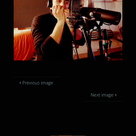
Previous image
Next image